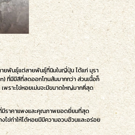
นธุ์แต่สายพันธุ์ที่นิมในญี่ปุ่น ได้แก่ มุรา
ที่มีมีสีที่สดออกโทนส้มมากกว่า ส่วนเนื้อก็
น เพราะไข่หอยเม่นจะมีขนาดใหญ่มากที่สุด
ฮื้อที่มีราคาแพงและคุณภาพยอดยี่ยมที่สุด
รวางไข่ทำให้ได้หอยมีมีความอวบอ้วนและอร่อย