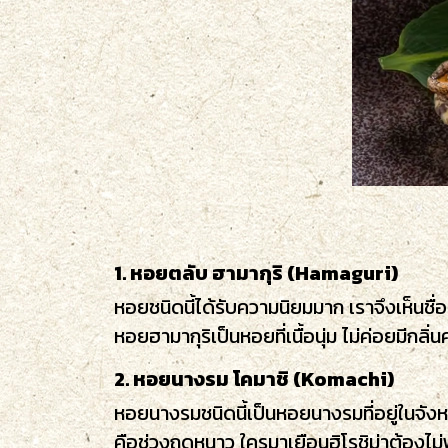
1. หอยตลับ ฮามากุริ (Hamaguri)
หอยชนิดนี้ได้รับความนิยมมาก เราจึงเห็นชื่
หอยฮามากุริเป็นหอยที่เนื้อนุ่ม ไม่ค่อยมีกล
2. หอยนางรม โคมาชิ (Komachi)
หอยนางรมชนิดนี้เป็นหอยนางรมที่อยู่ในจังหว
คือช่วงฤดูหนาว ใครมาเยือนฮิโรชิม่าต้องไ