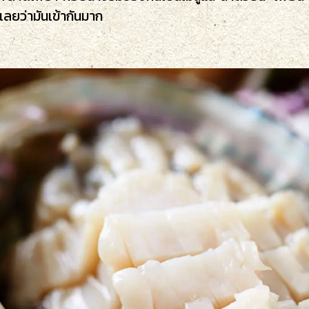
เลยว่ามันเข้ากันมาก