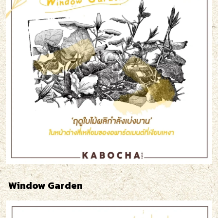
Window Garden