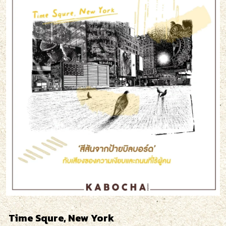
Time Squre, New York