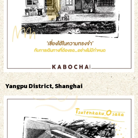
Yangpu District, Shanghai