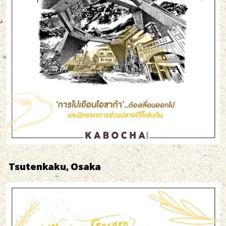
Tsutenkaku, Osaka