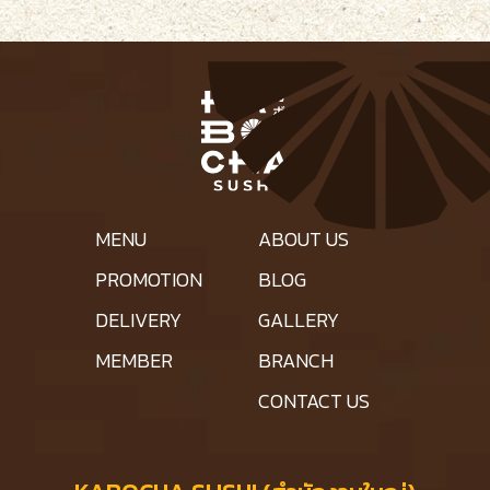
MENU
ABOUT US
PROMOTION
BLOG
DELIVERY
GALLERY
MEMBER
BRANCH
CONTACT US