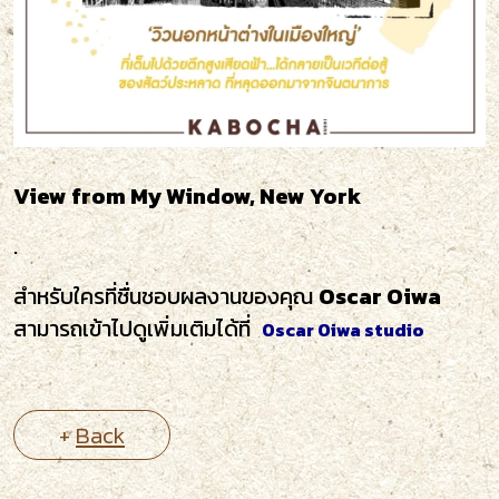
View from My Window, New York
.
สำหรับใครที่ชื่นชอบผลงานของคุณ
Oscar Oiwa
สามารถเข้าไปดูเพิ่มเติมได้ที่
Oscar Oiwa
studio
+
Back