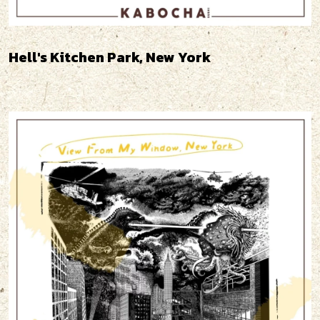
Hell's Kitchen Park, New York