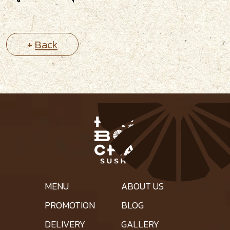
+
Back
MENU
ABOUT US
PROMOTION
BLOG
DELIVERY
GALLERY