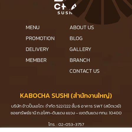
MENU
ABOUT US
PROMOTION
BLOG
DELIVERY
GALLERY
MEMBER
BRANCH
CONTACT US
KABOCHA SUSHI (สำนักงานใหญ่)
บริษัท ข้าวปั้นเอโดะ จำกัด 522/222 ชั้น 6 อาคาร SWT (สปีดเวย์)
ซอยทรัพย์ธานี ถ.อโศก-ดินแดง แขวง - เขตดินแดง กทม. 10400
โทร. : 02-053-3757