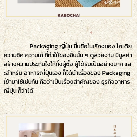
Packaging ญี่ปุ่น ขึ้นชื่อในเรื่องของ ไอเดีย
ความชิค ความเก๋ ที่ทำให้ของชิ้นนั้น ๆ ดูสวยงาม มีมูลค่า
สร้างความประทับใจให้ทั้งผู้ซื้อ ผู้ได้รับเป็นอย่างมาก แล
ะสำหรับ อาหารญี่ปุ่นเอง ก็ได้นำเรื่องของ Packaging
เข้ามาใช้เช่นกัน ถือว่าเป็นเรื่องสำคัญของ ธุรกิจอาหาร
ญี่ปุ่น ก็ว่าได้