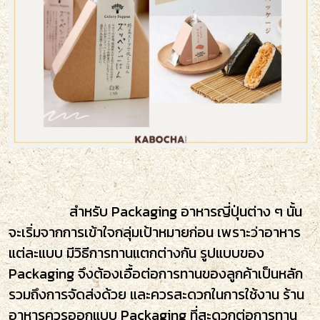
สำหรับ Packaging อาหารญี่ปุ่นต่าง ๆ นั้น
จะเริ่มจากการเข้าใจกลุ่มเป้าหมายก่อน เพราะว่าอาหาร
แต่ละแบบ มีวิธีการทานแตกต่างกัน รูปแบบของ
Packaging จึงต้องเอื้อต่อการทานของลูกค้าเป็นหลัก
รวมถึงการจัดส่งด้วย และควรสะดวกในการใช้งาน ร้าน
อาหารควรออกแบบ Packaging ที่สะดวกต่อการทาน