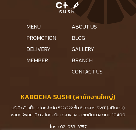
MENU
ABOUT US
PROMOTION
BLOG
DELIVERY
GALLERY
MEMBER
BRANCH
CONTACT US
KABOCHA SUSHI (สำนักงานใหญ่)
บริษัท ข้าวปั้นเอโดะ จำกัด 522/222 ชั้น 6 อาคาร SWT (สปีดเวย์)
ซอยทรัพย์ธานี ถ.อโศก-ดินแดง แขวง - เขตดินแดง กทม. 10400
โทร. : 02-053-3757