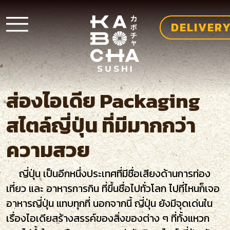
DELIVER
ส่องไอเดีย Packaging
สไตล์ญี่ปุ่น ที่มีมากกว่า
ความสวย
ญี่ปุ่น เป็นอีกหนึ่งประเทศที่มีชื่อเสียงด้านการท่อง
เที่ยว และ อาหารการกิน ที่ขึ้นชื่อไปทั่วโลก ไปที่ไหนก็เจอ
อาหารญี่ปุ่น แทบทุกที่ นอกจากนี้ ญี่ปุ่น ยังมีจุดเด่นใน
เรื่องไอเดียสร้างสรรค์ของสิ่งของต่าง ๆ ที่ทั้งแหวก