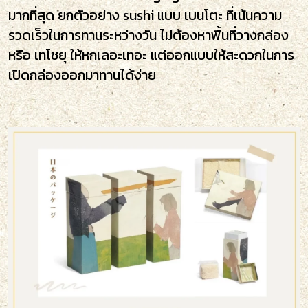
มากที่สุด ยกตัวอย่าง sushi แบบ เบนโตะ ที่เน้นความ
รวดเร็วในการทานระหว่างวัน ไม่ต้องหาพื้นที่วางกล่อง
หรือ เทโชยุ ให้หกเลอะเทอะ แต่ออกแบบให้สะดวกในการ
เปิดกล่องออกมาทานได้ง่าย