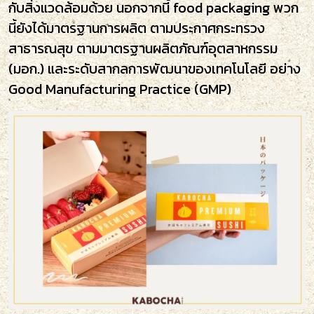
กับสิ่งแวดล้อมด้วย นอกจากนี้ food packaging พวก
นี้ยังได้มาตรฐานการผลิต ตามประกาศกระทรวง
สาธารณสุข ตามมาตรฐานผลิตภัณฑ์อุตสาหกรรม
(มอก.) และระดับสากลการพัฒนาของเทคโนโลยี อย่าง
Good Manufacturing Practice (GMP)