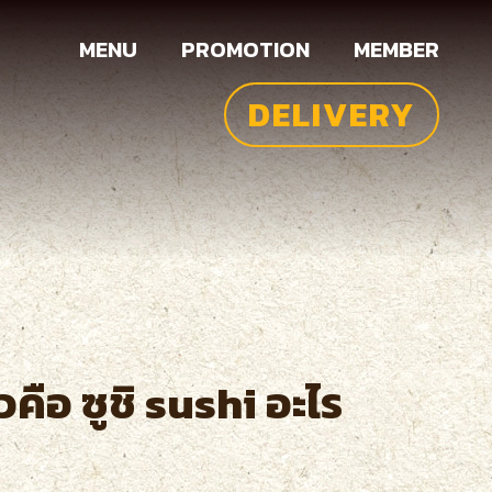
MENU
PROMOTION
MEMBER
DELIVERY
ือ ซูชิ sushi อะไร