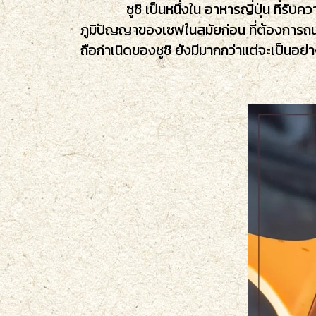
ซูชิ เป็นหนึ่งใน อาหารญี่ปุ่น ที่รับความ
ภูมิปัญญาของเซฟในสมัยก่อน ที่ต้องการถนอม
ถือกำเนิดของซูชิ ยังมีมากกว่าแต่จะเป็นอย