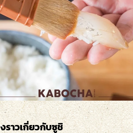
ื่องราวเกี่ยวกับซูชิ