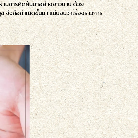
ที่ผ่านการคิดค้นมาอย่างยาวนาน ด้วย
 จึงถือกำเนิดขึ้นมา แน่นอนว่าเรื่องราวการ