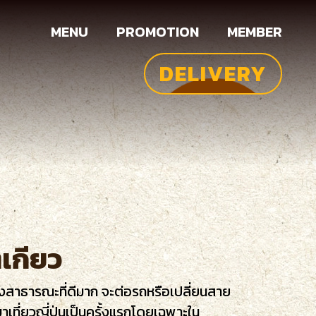
MENU
PROMOTION
MEMBER
DELIVERY
ตเกียว
ขนส่งสาธารณะที่ดีมาก จะต่อรถหรือเปลี่ยนสาย
ที่ยวญี่ปุ่นเป็นครั้งแรกโดยเฉพาะใน