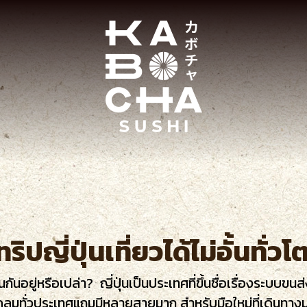
ิปญี่ปุ่นเที่ยวได้ไม่อั้นทั่วโ
ันอยู่หรือเปล่า?
ญี่ปุ่นเป็นประเทศที่ขึ้นชื่อเรื่องระบบ
มทั่วประเทศแถมมีหลายสายมาก สำหรับมือใหม่ที่เดินทางมาเ