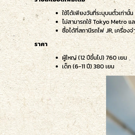
ใช้ได้เพียงวันที่ระบุบนตั๋วเท่านั้น
ไม่สามารถใช้ Tokyo Metro และ
ซื้อได้ที่สถานีรถไฟ JR, เครื่องจ
ราคา
ผู้ใหญ่ (12 ปีขึ้นไป) 760 เยน
เด็ก (6-11 ปี) 380 เยน