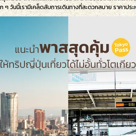
 ๆ วันนี้เรามีเคล็ดลับการเดินทางที่สะดวกสบาย ราคาประห